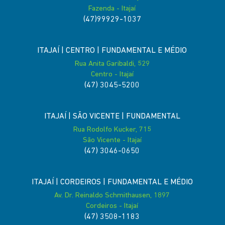
Fazenda - Itajaí
(47)99929-1037
ITAJAÍ | CENTRO | FUNDAMENTAL E MÉDIO
Rua Anita Garibaldi, 529
Centro - Itajaí
(47) 3045-5200
ITAJAÍ | SÃO VICENTE | FUNDAMENTAL
Rua Rodolfo Kucker, 715
São Vicente - Itajaí
(47) 3046-0650
ITAJAÍ | CORDEIROS | FUNDAMENTAL E MÉDIO
Av. Dr. Reinaldo Schmithausen, 1897
Cordeiros - Itajaí
(47) 3508-1183