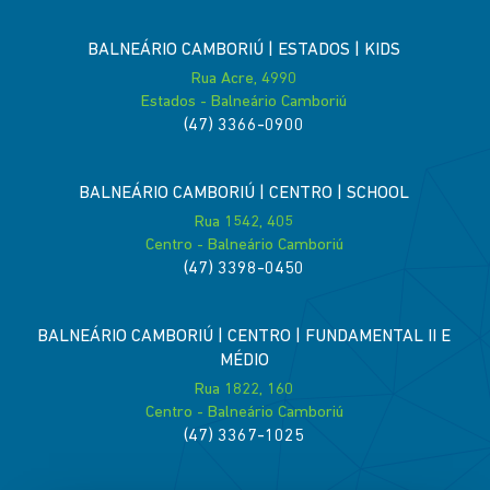
BALNEÁRIO CAMBORIÚ | ESTADOS | KIDS
Rua Acre, 4990
Estados - Balneário Camboriú
(47) 3366-0900
BALNEÁRIO CAMBORIÚ | CENTRO | SCHOOL
Rua 1542, 405
Centro - Balneário Camboriú
(47) 3398-0450
BALNEÁRIO CAMBORIÚ | CENTRO | FUNDAMENTAL II E
MÉDIO
Rua 1822, 160
Centro - Balneário Camboriú
(47) 3367-1025