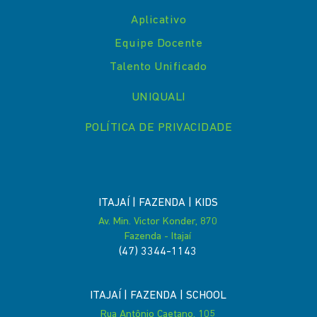
Aplicativo
Equipe Docente
Talento Unificado
UNIQUALI
POLÍTICA DE PRIVACIDADE
ITAJAÍ | FAZENDA | KIDS
Av. Min. Victor Konder, 870
Fazenda - Itajaí
(47) 3344-1143
ITAJAÍ | FAZENDA | SCHOOL
Rua Antônio Caetano, 105