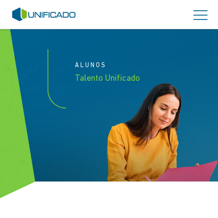
ALUNOS
Talento Unificado