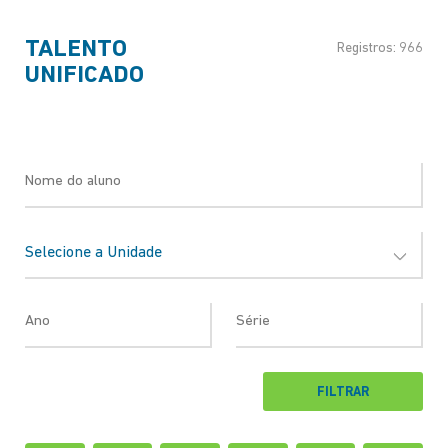
TALENTO
Registros: 966
UNIFICADO
ST
FILTRAR