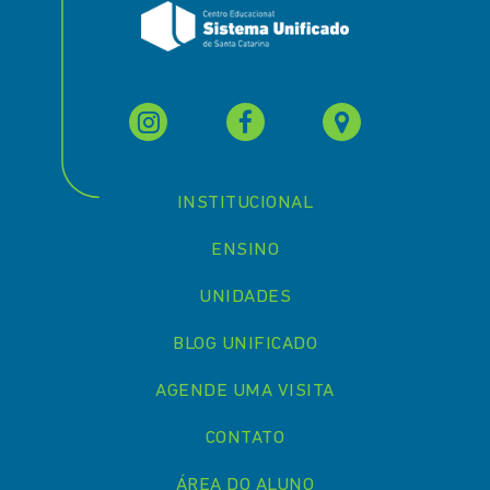
INSTITUCIONAL
ENSINO
UNIDADES
BLOG UNIFICADO
AGENDE UMA VISITA
CONTATO
ÁREA DO ALUNO